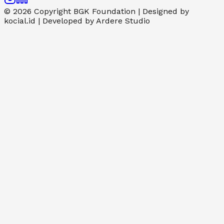
© 2026 Copyright BGK Foundation | Designed by
kocial.id | Developed by Ardere Studio