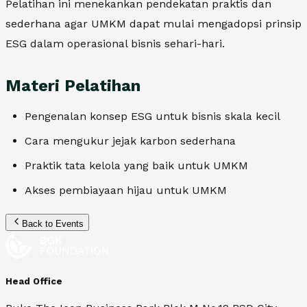
Pelatihan ini menekankan pendekatan praktis dan
sederhana agar UMKM dapat mulai mengadopsi prinsip
ESG dalam operasional bisnis sehari-hari.
Materi Pelatihan
Pengenalan konsep ESG untuk bisnis skala kecil
Cara mengukur jejak karbon sederhana
Praktik tata kelola yang baik untuk UMKM
Akses pembiayaan hijau untuk UMKM
Back to Events
Head Office