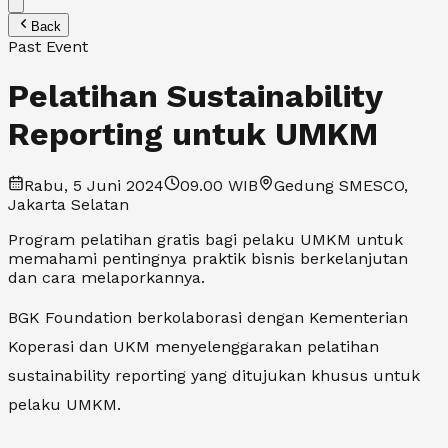
Back
Past Event
Pelatihan Sustainability
Reporting untuk UMKM
Rabu, 5 Juni 2024
09.00
WIB
Gedung SMESCO,
Jakarta Selatan
Program pelatihan gratis bagi pelaku UMKM untuk
memahami pentingnya praktik bisnis berkelanjutan
dan cara melaporkannya.
BGK Foundation berkolaborasi dengan Kementerian
Koperasi dan UKM menyelenggarakan pelatihan
sustainability reporting yang ditujukan khusus untuk
pelaku UMKM.