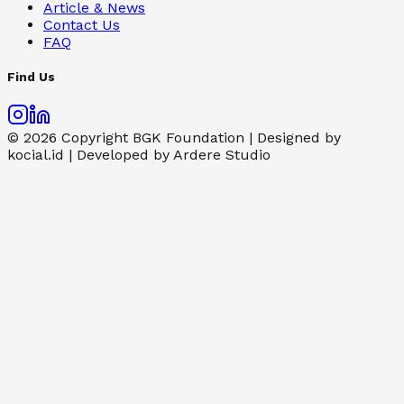
Article & News
Contact Us
FAQ
Find Us
© 2026 Copyright BGK Foundation | Designed by
kocial.id | Developed by Ardere Studio